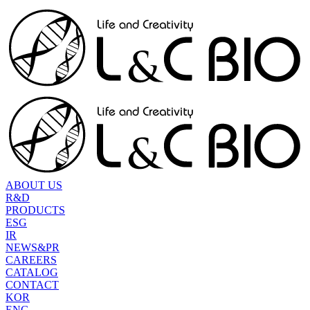
ABOUT US
R&D
PRODUCTS
ESG
IR
NEWS&PR
CAREERS
CATALOG
CONTACT
KOR
ENG