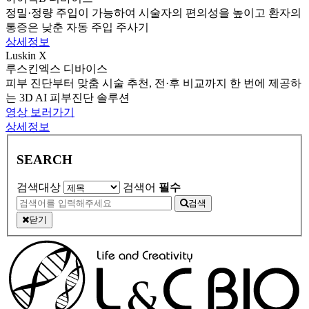
정밀·정량 주입이 가능하여 시술자의 편의성을 높이고 환자의
통증은 낮춘 자동 주입 주사기
상세정보
Luskin X
루스킨엑스
디바이스
피부 진단부터 맞춤 시술 추천, 전·후 비교까지 한 번에 제공하
는 3D AI 피부진단 솔루션
영상 보러가기
상세정보
SEARCH
검색대상
검색어
필수
검색
닫기