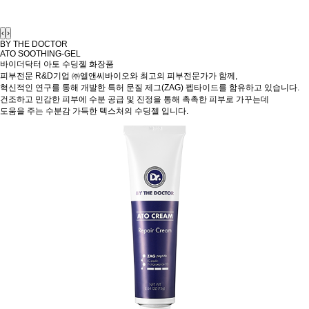
‹
›
BY THE DOCTOR
ATO SOOTHING-GEL
바이더닥터 아토 수딩젤
화장품
피부전문 R&D기업 ㈜엘앤씨바이오와 최고의 피부전문가가 함께,
혁신적인 연구를 통해 개발한 특허 문질 제그(ZAG) 펩타이드를 함유하고 있습니다.
건조하고 민감한 피부에 수분 공급 및 진정을 통해 촉촉한 피부로 가꾸는데
도움을 주는 수분감 가득한 텍스처의 수딩젤 입니다.