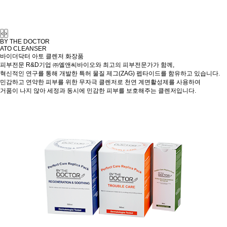
‹
›
BY THE DOCTOR
ATO CLEANSER
바이더닥터 아토 클렌저
화장품
피부전문 R&D기업 ㈜엘앤씨바이오와 최고의 피부전문가가 함께,
혁신적인 연구를 통해 개발한 특허 물질 제그(ZAG) 펩타이드를 함유하고 있습니다.
민감하고 연약한 피부를 위한 무자극 클렌저로 천연 계면활성제를 사용하여
거품이 나지 않아 세정과 동시에 민감한 피부를 보호해주는 클렌저입니다.