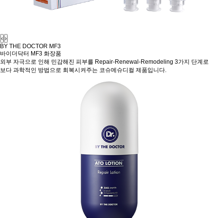
‹
›
BY THE DOCTOR MF3
바이더닥터 MF3
화장품
외부 자극으로 인해 민감해진 피부를 Repair-Renewal-Remodeling 3가지 단계로
보다 과학적인 방법으로 회복시켜주는 코슈메슈디컬 제품입니다.