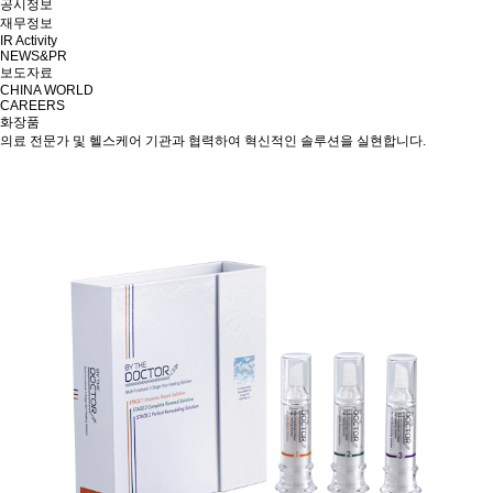
공시정보
재무정보
IR Activity
NEWS&PR
보도자료
CHINA WORLD
CAREERS
화장품
의료 전문가 및 헬스케어 기관과 협력하여 혁신적인 솔루션을 실현합니다.