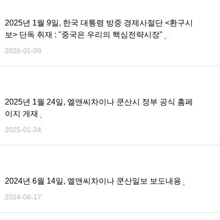
2025년 1월 9일, 한국 대통령 방중 경제사절단 <환구시
보> 단독 취재 : "중국은 우리의 핵심전략시장"
2026-01-09
2025년 1월 24일, 엘앤씨차이나 쿤산시 정부 공식 홈페
이지 게재
2025-01-24
2024년 6월 14일, 엘앤씨차이나 쿤산일보 보도내용
2024-06-17