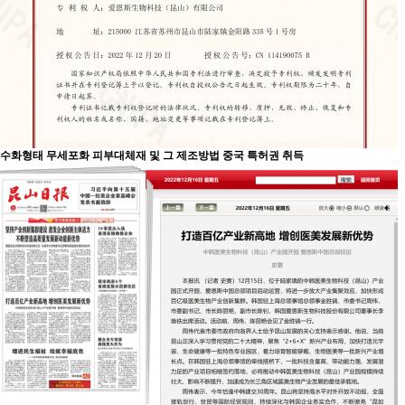
수화형태 무세포화 피부대체재 및 그 제조방법 중국 특허권 취득