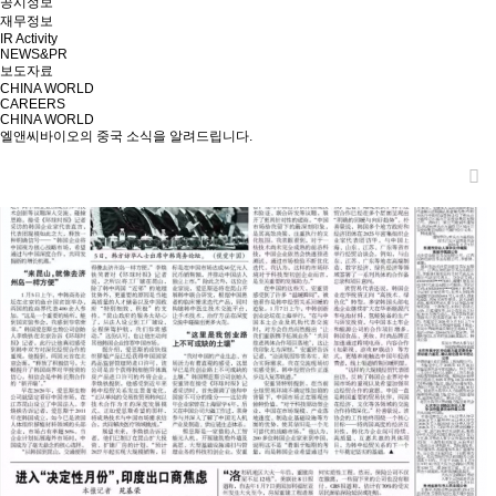
공시정보
재무정보
IR Activity
NEWS&PR
보도자료
CHINA WORLD
CAREERS
CHINA WORLD
엘앤씨바이오의 중국 소식을 알려드립니다.